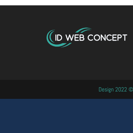
Design 2022 © 