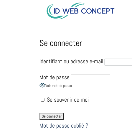
Se connecter
Identifiant ou adresse e-mail
Mot de passe
Voir mot de passe
Se souvenir de moi
Mot de passe oublié ?