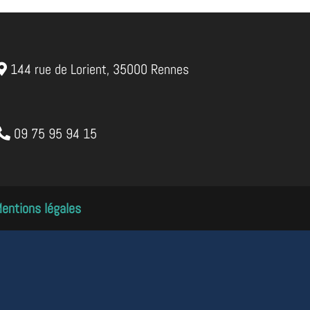
144 rue de Lorient, 35000 Rennes
09 75 95 94 15
entions légales