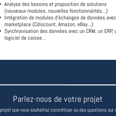
Analyse des besoins et proposition de solutions
(nouveaux modules, nouvelles fonctionnalités…)
Intégration de modules d’échanges de données avec
marketplace (Cdiscount, Amazon, eBay…)
Synchronisation des données avec un CRM, un ERP, 
logiciel de caisse…
Parlez-nous de votre projet
projet que vous souhaitez concrétiser ou des questions sur s