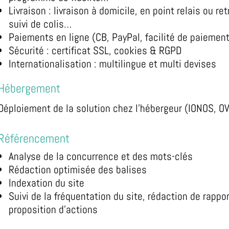
Livraison : livraison à domicile, en point relais ou retr
suivi de colis…
Paiements en ligne (CB, PayPal, facilité de paieme
Sécurité : certificat SSL, cookies & RGPD
Internationalisation : multilingue et multi devises
Hébergement
Déploiement de la solution chez l’hébergeur (IONOS, O
Référencement
Analyse de la concurrence et des mots-clés
Rédaction optimisée des balises
Indexation du site
Suivi de la fréquentation du site, rédaction de rappo
proposition d’actions