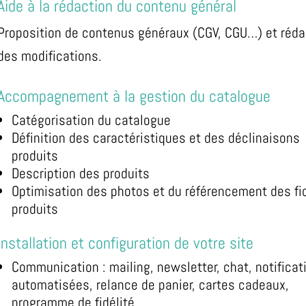
Aide à la rédaction du contenu général
Proposition de contenus généraux (CGV, CGU…) et réda
des modifications.
Accompagnement à la gestion du catalogue
Catégorisation du catalogue
Définition des caractéristiques et des déclinaisons
produits
Description des produits
Optimisation des photos et du référencement des fi
produits
Installation et configuration de votre site
Communication : mailing, newsletter, chat, notificat
automatisées, relance de panier, cartes cadeaux,
programme de fidélité…