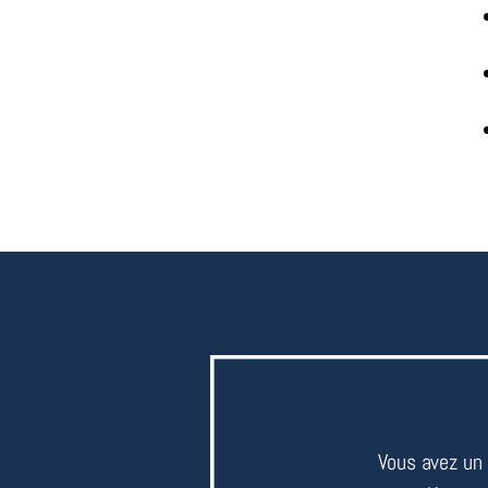
Vous avez un 