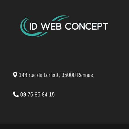
144 rue de Lorient, 35000 Rennes
09 75 95 94 15