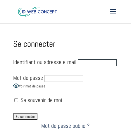
Se connecter
Identifiant ou adresse e-mail
Mot de passe
Voir mot de passe
Se souvenir de moi
Mot de passe oublié ?